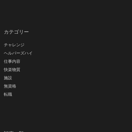
カテゴリー
チャレンジ
ヘルパーズハイ
仕事内容
快楽物質
施設
無資格
転職