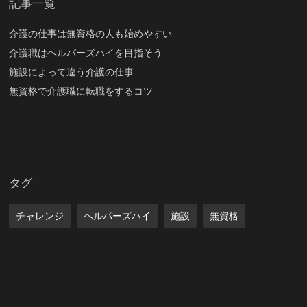
記事一覧
介護の仕事は無資格の人も始めやすい
介護職はヘルパーズハイを目指そう
施設によって違う介護の仕事
無資格で介護職に転職をするコツ
タグ
チャレンジ
ヘルパーズハイ
施設
無資格